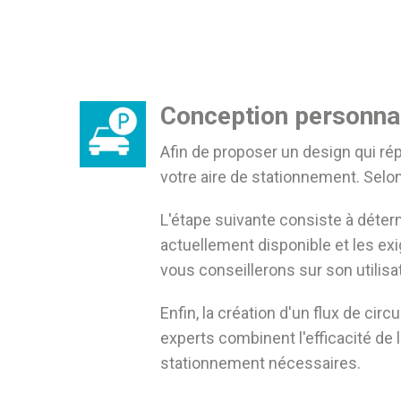
Conception personna
Afin de proposer un design qui rép
votre aire de stationnement. Selon
L'étape suivante consiste à déter
actuellement disponible et les exi
vous conseillerons sur son utilisa
Enfin, la création d'un flux de cir
experts combinent l'efficacité de 
stationnement nécessaires
.