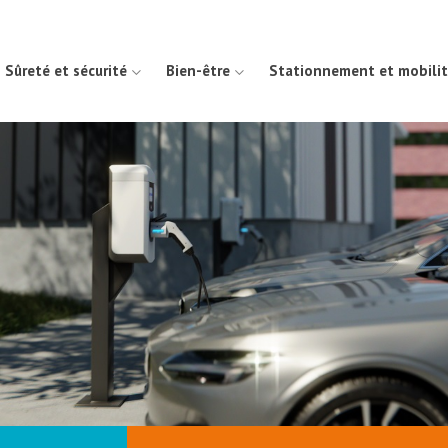
Sûreté et sécurité
Bien-être
Stationnement et mobili