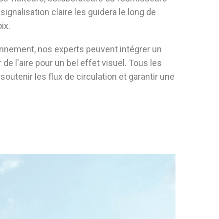
 signalisation claire les guidera le long de
oix.
onnement, nos experts peuvent intégrer un
e l'aire pour un bel effet visuel. Tous les
enir les flux de circulation et garantir une