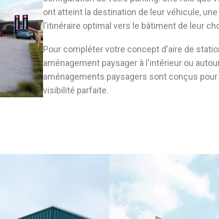
ont atteint la destination de leur véhicule, une
l'itinéraire optimal vers le bâtiment de leur ch
Pour compléter votre concept d'aire de stati
aménagement paysager à l'intérieur ou autour d
aménagements paysagers sont conçus pour sout
visibilité parfaite.