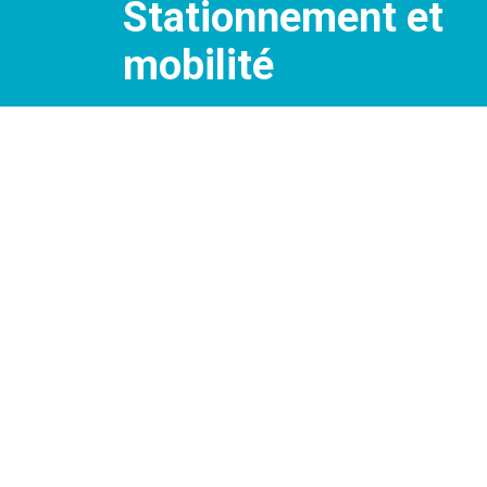
Stationnement et
mobilité