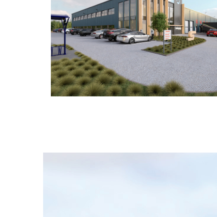
before