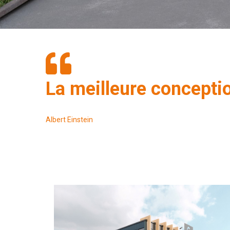
La meilleure conceptio
Albert Einstein