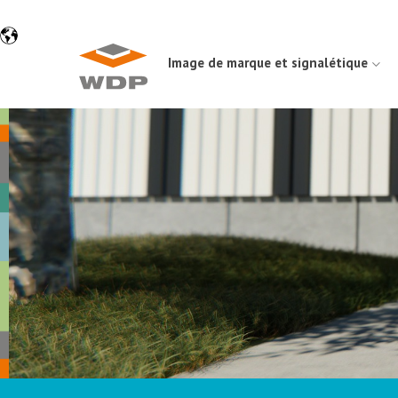
Image de marque et signalétique