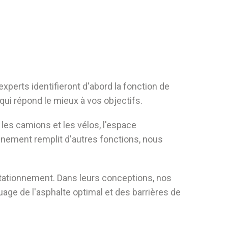
xperts identifieront d'abord la fonction de
 qui répond le mieux à vos objectifs.
les camions et les vélos, l'espace
onnement remplit d'autres fonctions, nous
de stationnement. Dans leurs conceptions, nos
uage de l'asphalte optimal et des barrières de