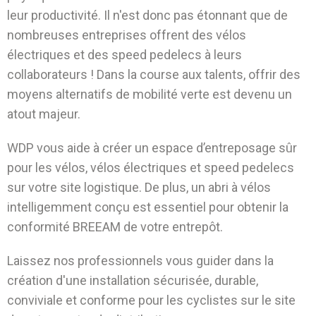
leur productivité. Il n'est donc pas étonnant que de
nombreuses entreprises offrent des vélos
électriques et des speed pedelecs à leurs
collaborateurs ! Dans la course aux talents, offrir des
moyens alternatifs de mobilité verte est devenu un
atout majeur.
WDP vous aide à créer un espace d’entreposage sûr
pour les vélos, vélos électriques et speed pedelecs
sur votre site logistique. De plus, un abri à vélos
intelligemment conçu est essentiel pour obtenir la
conformité BREEAM de votre entrepôt.
Laissez nos professionnels vous guider dans la
création d'une installation sécurisée, durable,
conviviale et conforme pour les cyclistes sur le site