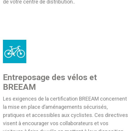
de votre centre de distribution.
.
Entreposage des vélos et
BREEAM
Les exigences de la certification BREEAM concernent
la mise en place d’aménagements sécurisés,
pratiques et accessibles aux cyclistes. Ces directives
visent à encourager vos collaborateurs et vos