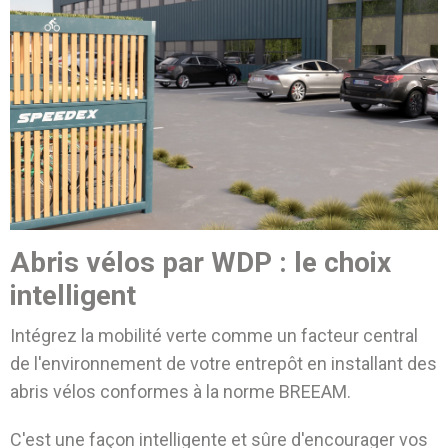
Abris vélos par WDP : le choix
intelligent
Intégrez la mobilité verte comme un facteur central
de l'environnement de votre entrepôt en installant des
abris vélos conformes à la norme BREEAM.
C'est une façon intelligente et sûre d'encourager vos