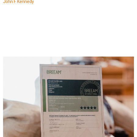
John F. Kennedy