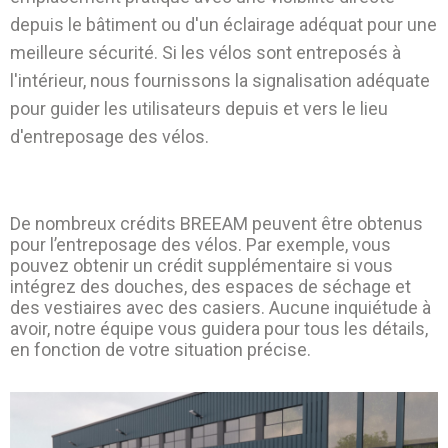
depuis le bâtiment ou d'un éclairage adéquat pour une
meilleure sécurité. Si les vélos sont entreposés à
l'intérieur, nous fournissons la signalisation adéquate
pour guider les utilisateurs depuis et vers le lieu
d'entreposage des vélos
.
De nombreux crédits BREEAM peuvent être obtenus
pour l’entreposage des vélos. Par exemple, vous
pouvez obtenir un crédit supplémentaire si vous
intégrez des douches, des espaces de séchage et
des vestiaires avec des casiers. Aucune inquiétude à
avoir, notre équipe vous guidera pour tous les détails,
en fonction de votre situation précise.