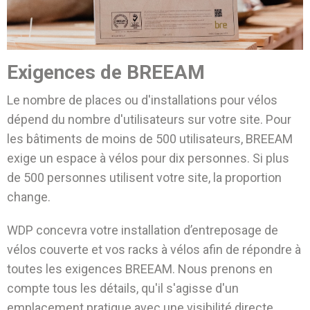
Exigences de BREEAM
Le nombre de places ou d'installations pour vélos
dépend du nombre d'utilisateurs sur votre site. Pour
les bâtiments de moins de 500 utilisateurs, BREEAM
exige un espace à vélos pour dix personnes. Si plus
de 500 personnes utilisent votre site, la proportion
change.
WDP concevra votre installation d’entreposage de
vélos couverte et vos racks à vélos afin de répondre à
toutes les exigences BREEAM. Nous prenons en
compte tous les détails, qu'il s'agisse d'un
emplacement pratique avec une visibilité directe