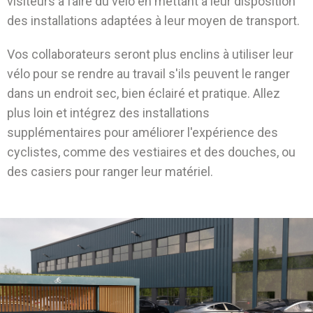
visiteurs à faire du vélo en mettant à leur disposition
des installations adaptées à leur moyen de transport.
Vos collaborateurs seront plus enclins à utiliser leur
vélo pour se rendre au travail s'ils peuvent le ranger
dans un endroit sec, bien éclairé et pratique. Allez
plus loin et intégrez des installations
supplémentaires pour améliorer l'expérience des
cyclistes, comme des vestiaires et des douches, ou
des casiers pour ranger leur matériel
.