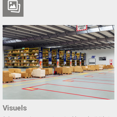
Visuels