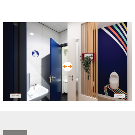
before