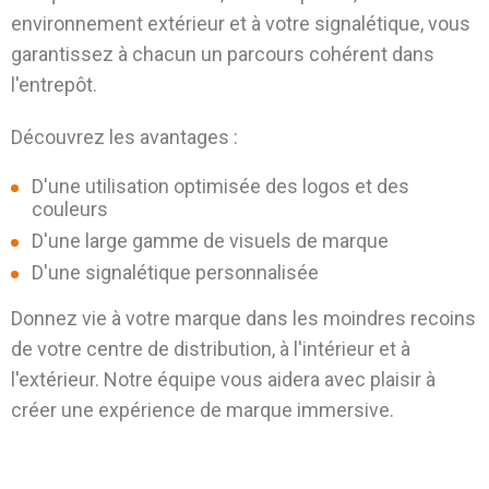
environnement extérieur et à votre signalétique, vous
garantissez à chacun un parcours cohérent dans
l'entrepôt.
Découvrez les avantages :
D'une utilisation optimisée des logos et des
couleurs
D'une large gamme de visuels de marque
D'une signalétique personnalisée
Donnez vie à votre marque dans les moindres recoins
de votre centre de distribution, à l'intérieur et à
l'extérieur. Notre équipe vous aidera avec plaisir à
créer une expérience de marque immersive.