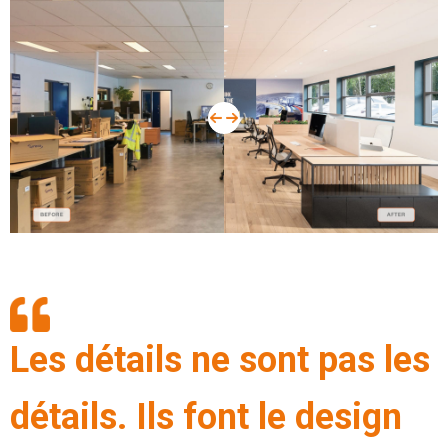
Les détails ne sont pas les
détails. Ils font le design