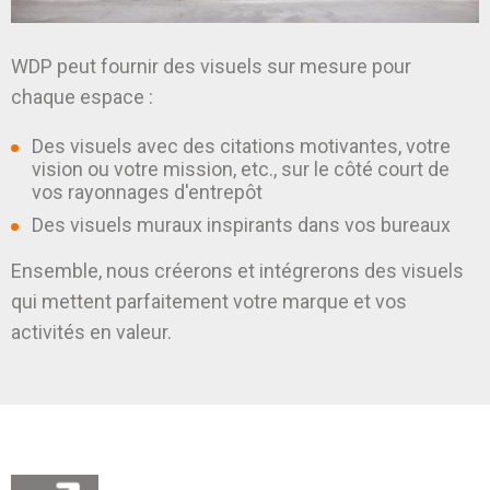
WDP peut fournir des visuels sur mesure pour
chaque espace :
Des visuels avec des citations motivantes, votre
vision ou votre mission, etc., sur le côté court de
vos rayonnages d'entrepôt
Des visuels muraux inspirants dans vos bureaux
Ensemble, nous créerons et intégrerons des visuels
qui mettent parfaitement votre marque et vos
activités en valeur.