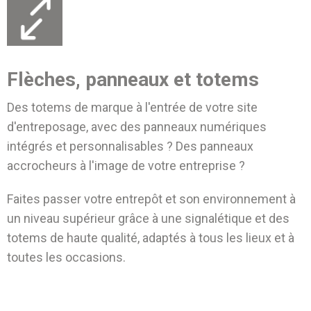
Flèches, panneaux et totems
Des totems de marque à l'entrée de votre site
d'entreposage, avec des panneaux numériques
intégrés et personnalisables ? Des panneaux
accrocheurs à l'image de votre entreprise ?
Faites passer votre entrepôt et son environnement à
un niveau supérieur grâce à une signalétique et des
totems de haute qualité, adaptés à tous les lieux et à
toutes les occasions.