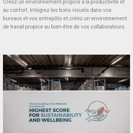
Créez un environnement propice à la productivité et
au confort. Intégrez les bons visuels dans vos
bureaux et vos entrepôts et créez un environnement
de travail propice au bien-être de vos collaborateurs.