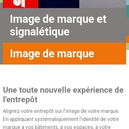
Image de marque et
signalétique
Image de marque
Une toute nouvelle expérience de
l'entrepôt
Alignez votre entrepôt sur l'image de votre marque.
En appliquant systématiquement l'identité de votre
marque à vos bâtiments, à vos espaces, à votre