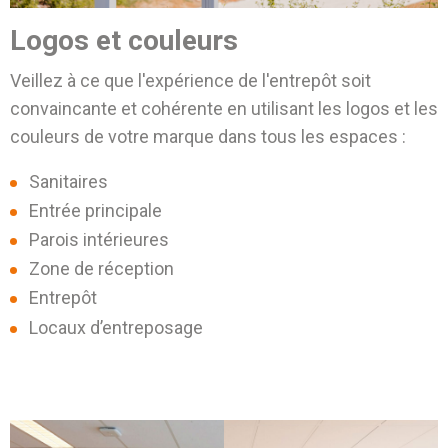
Logos et couleurs
Veillez à ce que l'expérience de l'entrepôt soit
convaincante et cohérente en utilisant les logos et les
couleurs de votre marque dans tous les espaces :
Sanitaires
Entrée principale
Parois intérieures
Zone de réception
Entrepôt
Locaux d’entreposage
before