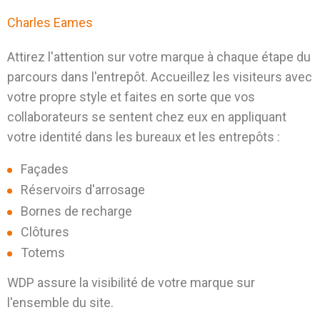
Charles Eames
Attirez l'attention sur votre marque à chaque étape du
parcours dans l'entrepôt. Accueillez les visiteurs avec
votre propre style et faites en sorte que vos
collaborateurs se sentent chez eux en appliquant
votre identité dans les bureaux et les entrepôts :
Façades
Réservoirs d'arrosage
Bornes de recharge
Clôtures
Totems
WDP assure la visibilité de votre marque sur
l'ensemble du site.