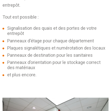
entrepôt.
Tout est possible :
Signalisation des quais et des portes de votre
entrepôt
Panneaux d'étage pour chaque département
Plaques signalétiques et numérotation des locaux
Panneaux de destination pour les sanitaires
Panneaux d’orientation pour le stockage correct
des matériaux
et plus encore.
before