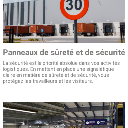
Panneaux de sûreté et de sécurité
La sécurité est la priorité absolue dans vos activités
logistiques. En mettant en place une signalétique
claire en matière de sûreté et de sécurité, vous
protégez les travailleurs et les visiteurs.
before