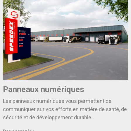
Panneaux numériques
Les panneaux numériques vous permettent de
communiquer sur vos efforts en matière de santé, de
sécurité et de développement durable.