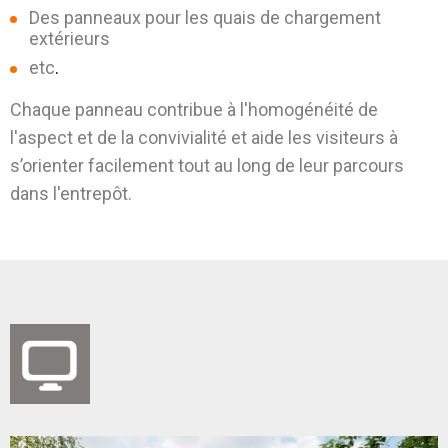
Des panneaux pour les quais de chargement
extérieurs
etc
.
Chaque panneau contribue à l'homogénéité de
l'aspect et de la convivialité et aide les visiteurs à
s’orienter facilement tout au long de leur parcours
dans l'entrepôt.