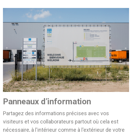
Panneaux d’information
Partagez des informations précises avec vos
visiteurs et vos collaborateurs partout où cela est
nécessaire, à l'intérieur comme à l'extérieur de votre