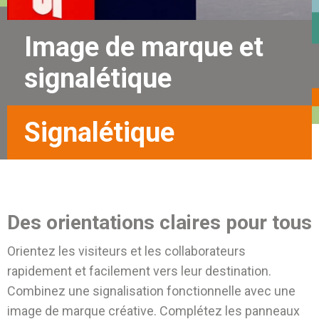
Image de marque et
signalétique
Signalétique
Des orientations claires pour tous
Orientez les visiteurs et les collaborateurs
rapidement et facilement vers leur destination.
Combinez une signalisation fonctionnelle avec une
image de marque créative. Complétez les panneaux