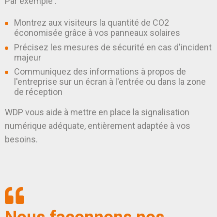
Par exemple :
Montrez aux visiteurs la quantité de CO2
économisée grâce à vos panneaux solaires
Précisez les mesures de sécurité en cas d'incident
majeur
Communiquez des informations à propos de
l'entreprise sur un écran à l'entrée ou dans la zone
de réception
WDP vous aide à mettre en place la signalisation
numérique adéquate, entièrement adaptée à vos
besoins.