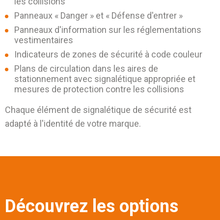
les collisions
Panneaux « Danger » et « Défense d'entrer »
Panneaux d'information sur les réglementations
vestimentaires
Indicateurs de zones de sécurité à code couleur
Plans de circulation dans les aires de
stationnement avec signalétique appropriée et
mesures de protection contre les collisions
Chaque élément de signalétique de sécurité est
adapté à l'identité de votre marque.
Découvrez les options