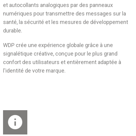
et autocollants analogiques par des panneaux
numériques pour transmettre des messages sur la
santé, la sécurité et les mesures de développement
durable.
WDP crée une expérience globale grâce à une
signalétique créative, conçue pour le plus grand
confort des utilisateurs et entièrement adaptée à
l'identité de votre marque
.