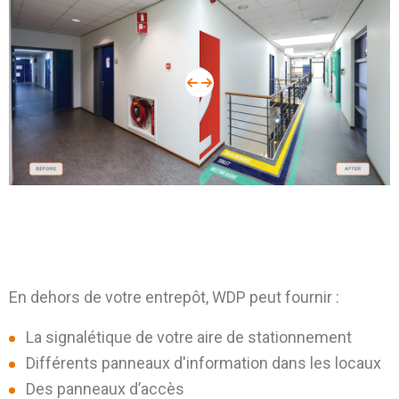
En dehors de votre entrepôt, WDP peut fournir :
La signalétique de votre aire de stationnement
Différents panneaux d'information dans les locaux
Des panneaux d’accès