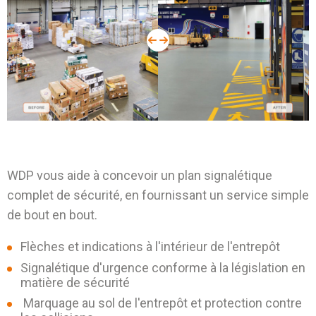
WDP vous aide à concevoir un plan signalétique
complet de sécurité, en fournissant un service simple
de bout en bout.
Flèches et indications à l'intérieur de l'entrepôt
Signalétique d'urgence conforme à la législation en
matière de sécurité
Marquage au sol de l'entrepôt et protection contre