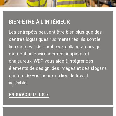
BIEN-ÊTRE À L'INTÉRIEUR
Les entrepôts peuvent être bien plus que des
centres logistiques rudimentaires. Ils sont le
lieu de travail de nombreux collaborateurs qui
méritent un environnement inspirant et
chaleureux. WDP vous aide à intégrer des
éléments de design, des images et des slogans
qui font de vos locaux un lieu de travail
agréable.
EN SAVOIR PLUS