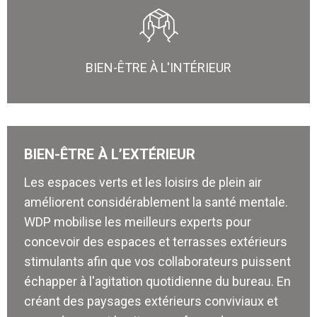
BIEN-ÊTRE À L'INTÉRIEUR
BIEN-ÊTRE À L’EXTÉRIEUR
Les espaces verts et les loisirs de plein air
améliorent considérablement la santé mentale.
WDP mobilise les meilleurs experts pour
concevoir des espaces et terrasses extérieurs
stimulants afin que vos collaborateurs puissent
échapper à l'agitation quotidienne du bureau. En
créant des paysages extérieurs conviviaux et