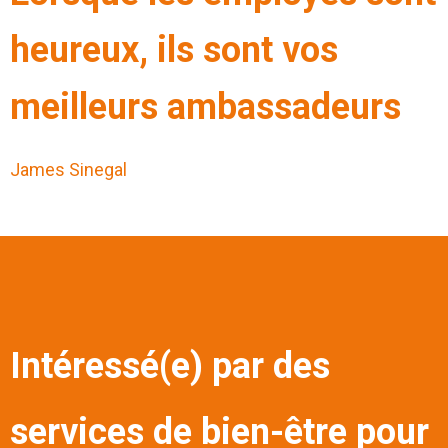
heureux, ils sont vos
meilleurs ambassadeurs
James Sinegal
Intéressé(e) par des
services de bien-être pour