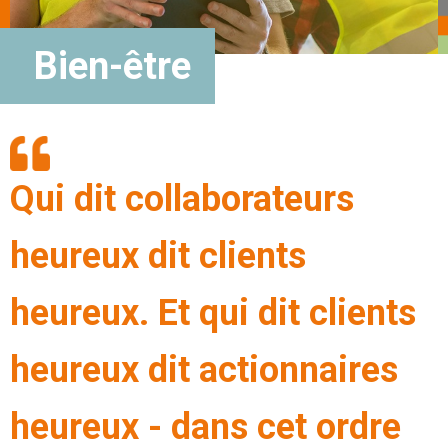
Bien-être
Qui dit collaborateurs
heureux dit clients
heureux. Et qui dit clients
heureux dit actionnaires
heureux - dans cet ordre