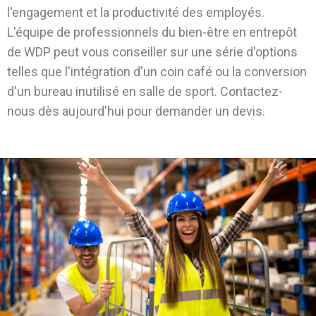
l'engagement et la productivité des employés.
L'équipe de professionnels du bien-être en entrepôt
de WDP peut vous conseiller sur une série d'options
telles que l'intégration d'un coin café ou la conversion
d'un bureau inutilisé en salle de sport. Contactez-
nous dès aujourd'hui pour demander un devis.