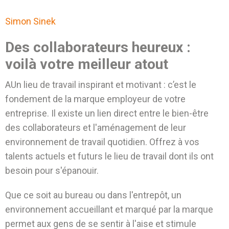
Simon Sinek
Des collaborateurs heureux :
voilà votre meilleur atout
AUn lieu de travail inspirant et motivant : c’est le
fondement de la marque employeur de votre
entreprise. Il existe un lien direct entre le bien-être
des collaborateurs et l'aménagement de leur
environnement de travail quotidien. Offrez à vos
talents actuels et futurs le lieu de travail dont ils ont
besoin pour s'épanouir.
Que ce soit au bureau ou dans l'entrepôt, un
environnement accueillant et marqué par la marque
permet aux gens de se sentir à l'aise et stimule