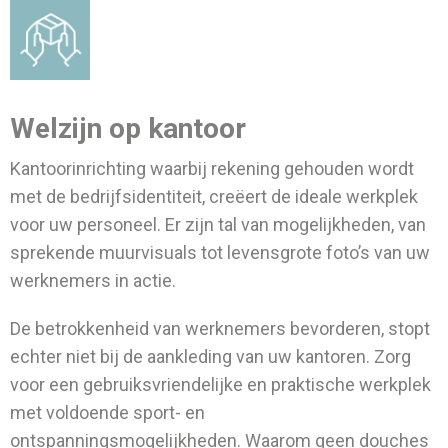
Welzijn op kantoor
Kantoorinrichting waarbij rekening gehouden wordt
met de bedrijfsidentiteit, creëert de ideale werkplek
voor uw personeel. Er zijn tal van mogelijkheden, van
sprekende muurvisuals tot levensgrote foto’s van uw
werknemers in actie.
De betrokkenheid van werknemers bevorderen, stopt
echter niet bij de aankleding van uw kantoren. Zorg
voor een gebruiksvriendelijke en praktische werkplek
met voldoende sport- en
ontspanningsmogelijkheden. Waarom geen douches