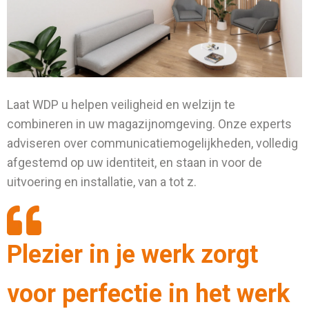
Laat WDP u helpen veiligheid en welzijn te
combineren in uw magazijnomgeving. Onze experts
adviseren over communicatiemogelijkheden, volledig
afgestemd op uw identiteit, en staan in voor de
uitvoering en installatie, van a tot z.
Plezier in je werk zorgt
voor perfectie in het werk