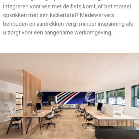
integreren voor wie met de fiets komt, of het moreel
opkrikken met een kickertafel? Medewerkers
behouden en aantrekken vergt minder inspanning als
u zorgt voor een aangename werkomgeving.