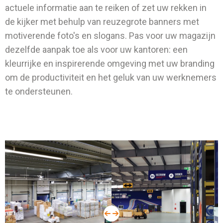
actuele informatie aan te reiken of zet uw rekken in
de kijker met behulp van reuzegrote banners met
motiverende foto's en slogans. Pas voor uw magazijn
dezelfde aanpak toe als voor uw kantoren: een
kleurrijke en inspirerende omgeving met uw branding
om de productiviteit en het geluk van uw werknemers
te ondersteunen
.
before