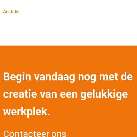
Aristotle
Begin vandaag nog met de
creatie van een gelukkige
werkplek.
Contacteer ons