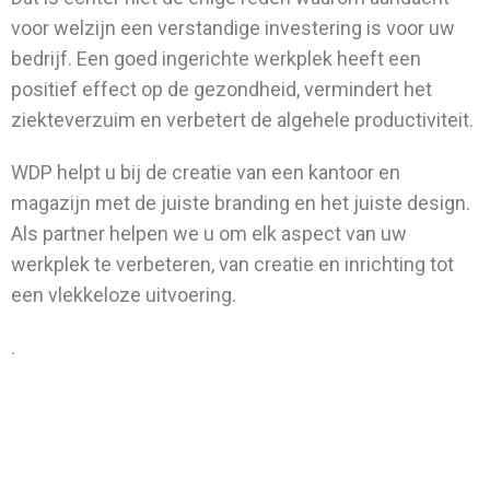
voor welzijn een verstandige investering is voor uw
bedrijf. Een goed ingerichte werkplek heeft een
positief effect op de gezondheid, vermindert het
ziekteverzuim en verbetert de algehele productiviteit.
WDP helpt u bij de creatie van een kantoor en
magazijn met de juiste branding en het juiste design.
Als partner helpen we u om elk aspect van uw
werkplek te verbeteren, van creatie en inrichting tot
een vlekkeloze uitvoering
.
.