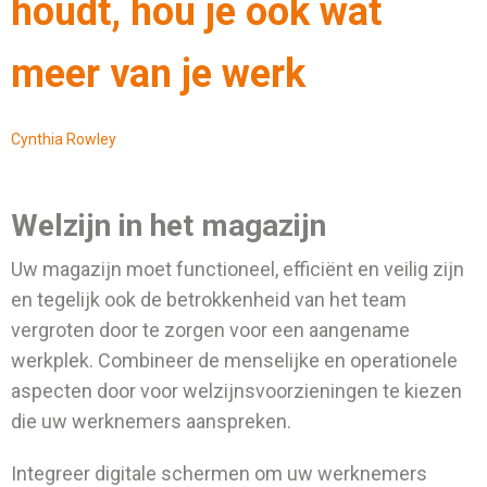
houdt, hou je ook wat
meer van je werk
Cynthia Rowley
Welzijn in het magazijn
Uw magazijn moet functioneel, efficiënt en veilig zijn
en tegelijk ook de betrokkenheid van het team
vergroten door te zorgen voor een aangename
werkplek. Combineer de menselijke en operationele
aspecten door voor welzijnsvoorzieningen te kiezen
die uw werknemers aanspreken.
Integreer digitale schermen om uw werknemers