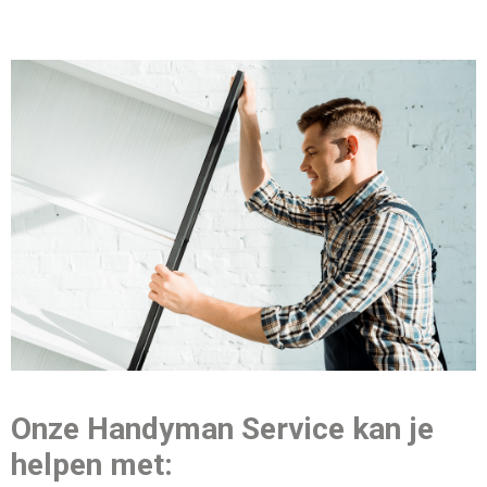
Onze Handyman Service kan je
helpen met: