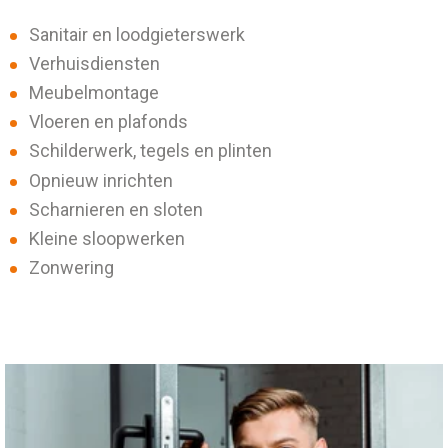
Sanitair en loodgieterswerk
Verhuisdiensten
Meubelmontage
Vloeren en plafonds
Schilderwerk, tegels en plinten
Opnieuw inrichten
Scharnieren en sloten
Kleine sloopwerken
Zonwering