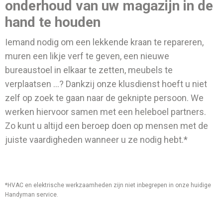
onderhoud van uw magazijn in de
hand te houden
Iemand nodig om een lekkende kraan te repareren,
muren een likje verf te geven, een nieuwe
bureaustoel in elkaar te zetten, meubels te
verplaatsen ...? Dankzij onze klusdienst hoeft u niet
zelf op zoek te gaan naar de geknipte persoon. We
werken hiervoor samen met een heleboel partners.
Zo kunt u altijd een beroep doen op mensen met de
juiste vaardigheden wanneer u ze nodig hebt.*
*HVAC en elektrische werkzaamheden zijn niet inbegrepen in onze huidige
Handyman service.