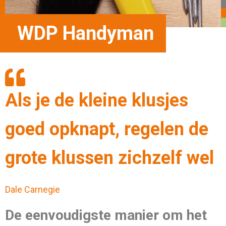
WDP Handyman
Als je de kleine klusjes
goed opknapt, regelen de
grote klussen zichzelf wel
Dale Carnegie
De eenvoudigste manier om het