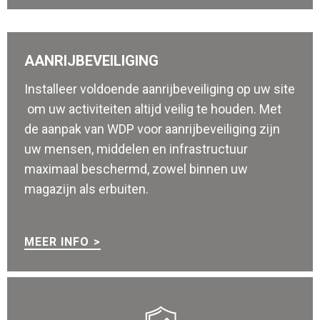
AANRIJBEVEILIGING
Installeer voldoende aanrijbeveiliging op uw site
om uw activiteiten altijd veilig te houden. Met
de aanpak van WDP voor aanrijbeveiliging zijn
uw mensen, middelen en infrastructuur
maximaal beschermd, zowel binnen uw
magazijn als erbuiten.
MEER INFO