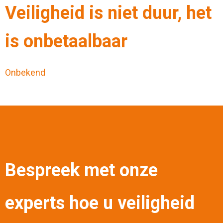
Veiligheid is niet duur, het
is onbetaalbaar
Onbekend
Bespreek met onze
experts hoe u veiligheid