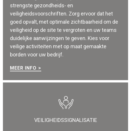
strengste gezondheids- en
veiligheidsvoorschriften. Zorg ervoor dat het
goed opvalt, met optimale zichtbaarheid om de
veiligheid op de site te vergroten en uw teams
duidelijke aanwijzingen te geven. Kies voor
veilige activiteiten met op maat gemaakte
borden voor uw bedrijf.
MEER INFO
VEILIGHEIDSSIGNALISATIE