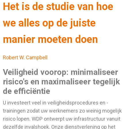
Het is de studie van hoe
we alles op de juiste
manier moeten doen
Robert W. Campbell
Veiligheid voorop: minimaliseer
risico's en maximaliseer tegelijk
de efficiëntie
U investeert veel in veiligheidsprocedures en -
trainingen zodat uw werknemers zo weinig mogelijk
risico lopen. WDP ontwerpt uw infrastructuur vanuit
dezelfde invalshoek. Onze dienstverlening op het