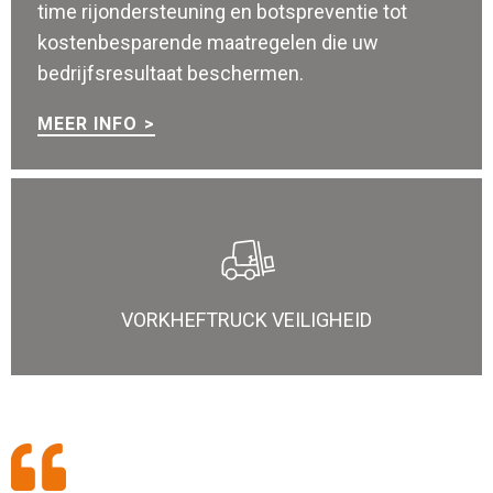
time rijondersteuning en botspreventie tot
kostenbesparende maatregelen die uw
bedrijfsresultaat beschermen.
MEER INFO
VORKHEFTRUCK VEILIGHEID