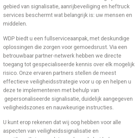
gebied van signalisatie, aanrijbeveiliging en heftruck
services beschermt wat belangrijk is: uw mensen en
middelen.
WDP biedt u een fullserviceaanpak, met deskundige
oplossingen die zorgen voor gemoedsrust. Via een
betrouwbaar partner-netwerk hebben we directe
toegang tot gespecialiseerde kennis over elk mogelijk
risico. Onze ervaren partners stellen de meest
effectieve veiligheidsstrategie voor u op en helpen u
deze te implementeren met behulp van
gepersonaliseerde signalisatie, duidelijk aangegeven
veiligheidszones en nauwkeurige instructies.
U kunt erop rekenen dat wij oog hebben voor alle
aspecten van veiligheidssignalisatie en