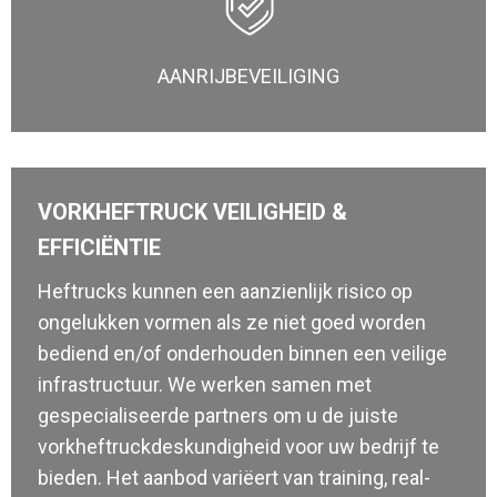
AANRIJBEVEILIGING
VORKHEFTRUCK VEILIGHEID &
EFFICIËNTIE
Heftrucks kunnen een aanzienlijk risico op
ongelukken vormen als ze niet goed worden
bediend en/of onderhouden binnen een veilige
infrastructuur. We werken samen met
gespecialiseerde partners om u de juiste
vorkheftruckdeskundigheid voor uw bedrijf te
bieden. Het aanbod variëert van training, real-