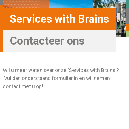
Services with Brains
Contacteer ons
Wil u meer weten over onze ‘Services with Brains’?
Vul dan onderstaand formulier in en wij nemen
contact met u op!