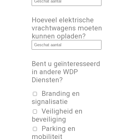
Hoeveel elektrische
vrachtwagens moeten
kunnen opladen?
Bent u geïnteresseerd
in andere WDP
Diensten?
Branding en
signalisatie
Veiligheid en
beveiliging
Parking en
mobiliteit