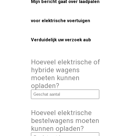
Mijn bericht gaat over laadpalen
voor elektrische voertuigen
Verduidelijk uw verzoek aub
Hoeveel elektrische of
hybride wagens
moeten kunnen
opladen?
Hoeveel elektrische
bestelwagens moeten
kunnen opladen?