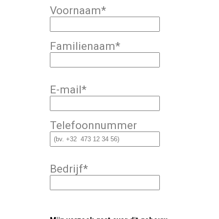
Voornaam
*
Familienaam
*
E-mail
*
Telefoonnummer
Bedrijf
*